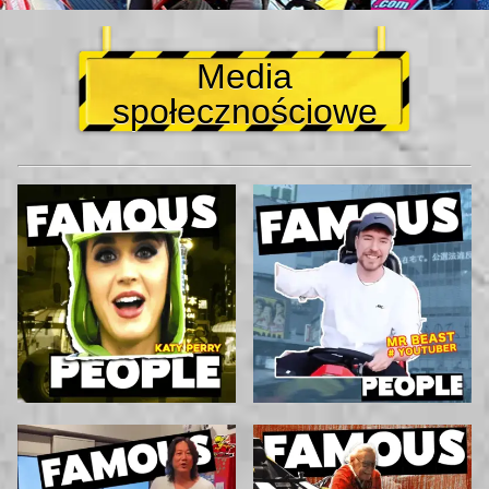
Media
społecznościowe