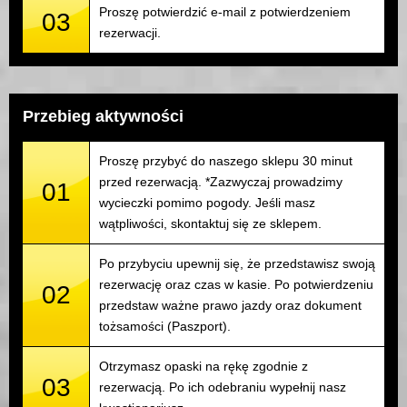
Proszę potwierdzić e-mail z potwierdzeniem
03
rezerwacji.
Przebieg aktywności
Proszę przybyć do naszego sklepu 30 minut
przed rezerwacją. *Zazwyczaj prowadzimy
01
wycieczki pomimo pogody. Jeśli masz
wątpliwości, skontaktuj się ze sklepem.
Po przybyciu upewnij się, że przedstawisz swoją
rezerwację oraz czas w kasie. Po potwierdzeniu
02
przedstaw ważne prawo jazdy oraz dokument
tożsamości (Paszport).
Otrzymasz opaski na rękę zgodnie z
03
rezerwacją. Po ich odebraniu wypełnij nasz