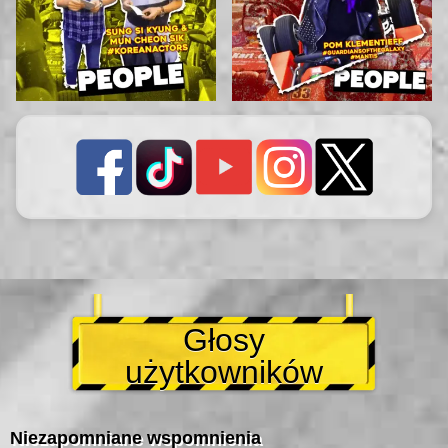
Głosy
użytkowników
Niezapomniane wspomnienia