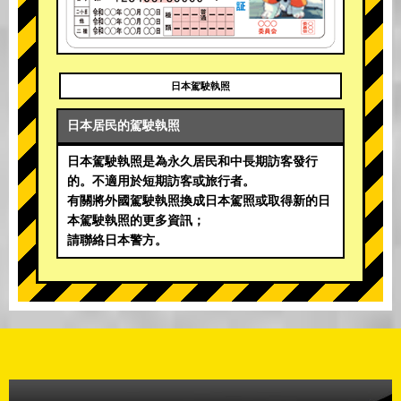
日本駕駛執照
日本居民的駕駛執照
日本駕駛執照是為永久居民和中長期訪客發行
的。不適用於短期訪客或旅行者。
有關將外國駕駛執照換成日本駕照或取得新的日
本駕駛執照的更多資訊；
請聯絡日本警方。