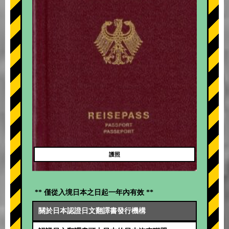
護照
** 僅從入境日本之日起一年內有效 **
關於日本認證日文翻譯書發行機構