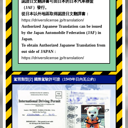
認證日文翻譯書可由日本的日本汽車聯盟
（JAF）發行。
從日本以外地區取得認證日文翻譯書：
https://driverslicense.jp/translation/
Authorized Japanese Translation can be issued
by the Japan Automobile Federation (JAF) in
Japan.
To obtain Authorized Japanese Translation from
out side of JAPAN :
https://driverslicense.jp/translation/
駕照類型[2] 國際駕駛許可證（1949年日內瓦公約）