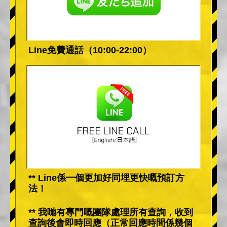
Line免費通話（10:00-22:00）
** Line係一個更加好同埋更快嘅預訂方
法！
** 我哋有專門嘅團隊處理所有查詢，收到
查詢後會即時回應（正常回應時間係幾個