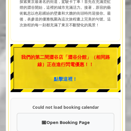
探索東京最著名的街道，駕駛卡丁車！首先在充滿霓虹
燈的澀谷開始，這裡的城市充滿活力。接著，原宿的藝
術氣息以色彩繽紛的壁畫和大膽的街頭時尚迎接你。最
後，表參道的優雅氛圍為這次旅程畫上完美的句號。這
次旅程的每一刻都充滿了東京不斷變化的風景！
我們的第二間澀谷店「澀谷分館」（相同路
線）正在進行閃電優惠！！
點擊這裡！
Could not load booking calendar
Open Booking Page