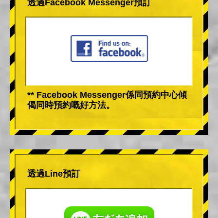
透過Facebook Messenger預訂
** Facebook Messenger係同預約中心傾
偈同時預約嘅好方法。
透過Line預訂