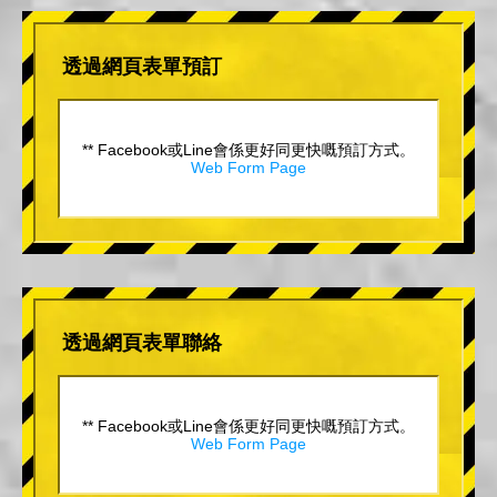
透過網頁表單預訂
** Facebook或Line會係更好同更快嘅預訂方式。
Web Form Page
透過網頁表單聯絡
** Facebook或Line會係更好同更快嘅預訂方式。
Web Form Page