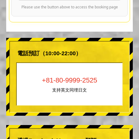
Please use the button above to access the booking page
電話預訂（10:00-22:00）
+81-80-9999-2525
支持英文同埋日文