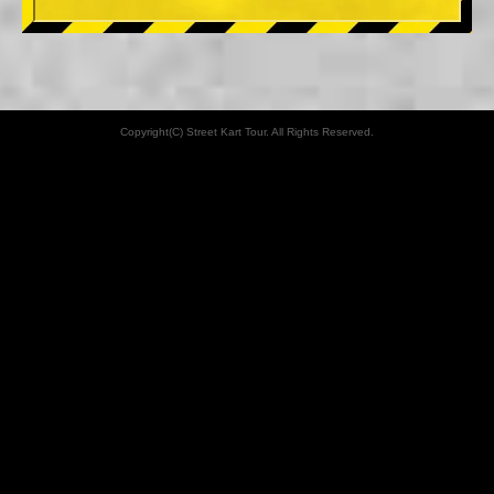
Copyright(C) Street Kart Tour. All Rights Reserved.