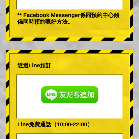
** Facebook Messenger係同預約中心傾
偈同時預約嘅好方法。
透過Line預訂
Line免費通話（10:00-22:00）