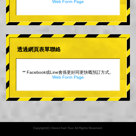
Web Form Page
透過網頁表單聯絡
** Facebook或Line會係更好同更快嘅預訂方式。
Web Form Page
Copyright(C) Street Kart Tour. All Rights Reserved.