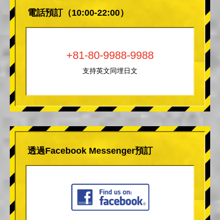
電話預訂（10:00-22:00）
+81-80-9988-9988
支持英文同埋日文
透過Facebook Messenger預訂