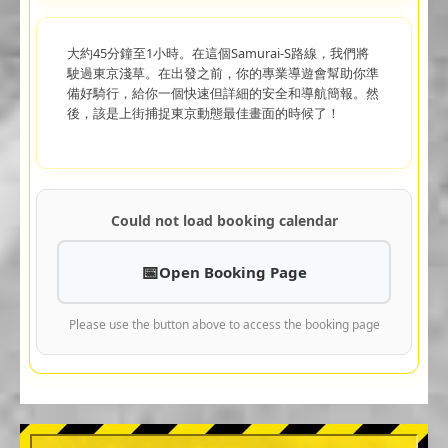
大約45分鐘至1小時。在這個Samurai-S路線，我們將
駛過東京淺草。在出發之前，你的專業導遊會幫助你準
備好騎行，給你一個快速但詳細的安全和導航簡報。然
後，該是上街捕捉東京動態最佳畫面的時候了！
Could not load booking calendar
Open Booking Page
Please use the button above to access the booking page