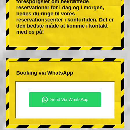
forespørgsler om bekræftede
reservationer for i dag og i morgen,
bedes du ringe til vores
reservationscenter i kontortiden. Det er
den bedste måde at komme i kontakt
med os på!
Booking via WhatsApp