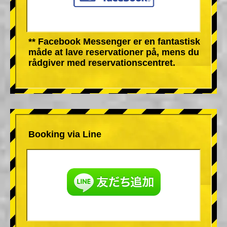
** Facebook Messenger er en fantastisk
måde at lave reservationer på, mens du
rådgiver med reservationscentret.
Booking via Line