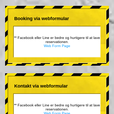
Booking via webformular
** Facebook eller Line er bedre og hurtigere til at lave
reservationen.
Web Form Page
Kontakt via webformular
** Facebook eller Line er bedre og hurtigere til at lave
reservationen.
Web Form Page