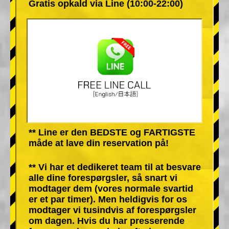
Gratis opkald via Line (10:00-22:00)
** Line er den BEDSTE og FARTIGSTE
måde at lave din reservation på!
** Vi har et dedikeret team til at besvare
alle dine forespørgsler, så snart vi
modtager dem (vores normale svartid
er et par timer). Men heldigvis for os
modtager vi tusindvis af forespørgsler
om dagen. Hvis du har presserende