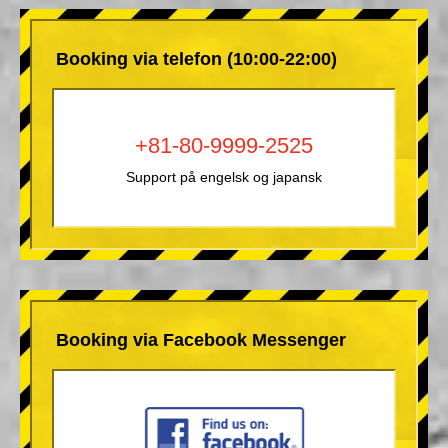
Booking via telefon (10:00-22:00)
+81-80-9999-2525
Support på engelsk og japansk
Booking via Facebook Messenger